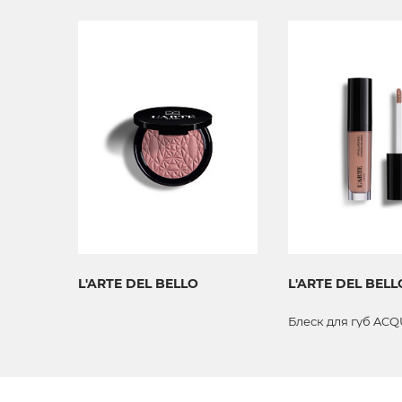
L'ARTE DEL BELLO
L'ARTE DEL BELL
Блеск для губ ACQU