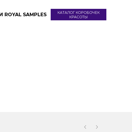
КАТАЛОГ КОРОБОЧЕК
И ROYAL SAMPLES
КРАСОТЫ