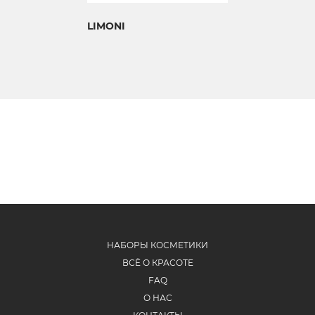
LIMONI
НАБОРЫ КОСМЕТИКИ
ВСЁ О КРАСОТЕ
FAQ
О НАС