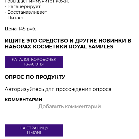
повышает иммунитет кожи.
- Регенерирует
- Восстанавливает
- Питает
Цена:
145 руб.
ИЩИТЕ ЭТО СРЕДСТВО И ДРУГИЕ НОВИНКИ В
НАБОРАХ КОСМЕТИКИ ROYAL SAMPLES
КАТАЛОГ КОРОБОЧЕК
КРАСОТЫ
ОПРОС ПО ПРОДУКТУ
Авторизуйтесь для прохождения опроса
КОММЕНТАРИИ
Добавить комментарий
НА СТРАНИЦУ
LIMONI