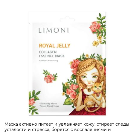
Маска активно питает и увлажняет кожу, стирает следы
усталости и стресса, борется с воспалениями и