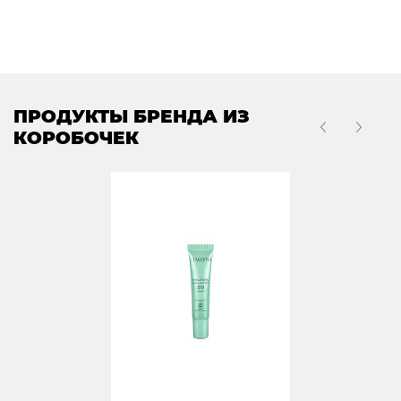
ПРОДУКТЫ БРЕНДА ИЗ
КОРОБОЧЕК