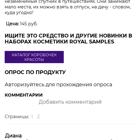
незаменимый спутник в путешествиях. Они занимают
мало места, их можно взять в отпуск, на дачу - словом,
куда угодно!
Цена:
145 руб.
ИЩИТЕ ЭТО СРЕДСТВО И ДРУГИЕ НОВИНКИ В
НАБОРАХ КОСМЕТИКИ ROYAL SAMPLES
КАТАЛОГ КОРОБОЧЕК
КРАСОТЫ
ОПРОС ПО ПРОДУКТУ
Авторизуйтесь для прохождения опроса
КОММЕНТАРИИ
Добавить комментарий
Страницы:
1
2
Диана