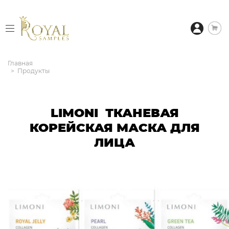
Главная
Продукты
LIMONI ТКАНЕВАЯ
КОРЕЙСКАЯ МАСКА ДЛЯ
ЛИЦА