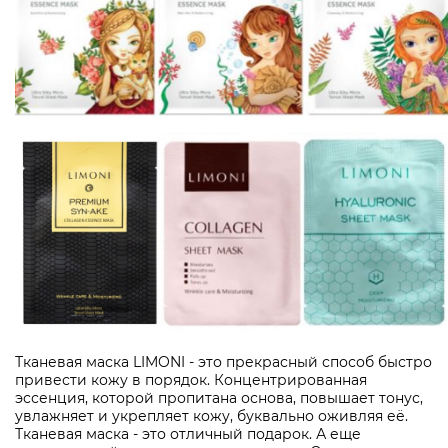
Тканевая маска LIMONI - это прекрасный способ быстро
привести кожу в порядок. Концентрированная
эссенция, которой пропитана основа, повышает тонус,
увлажняет и укрепляет кожу, буквально оживляя её.
Тканевая маска - это отличный подарок. А еще