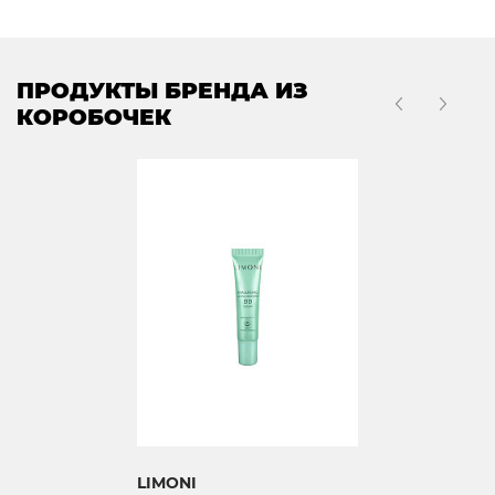
ПРОДУКТЫ БРЕНДА ИЗ
КОРОБОЧЕК
LIMONI