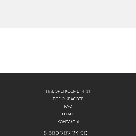
НАБОРЫ КОСМЕТИКИ
ВСЁ О КРАСОТЕ
FAQ
О НАС
КОНТАКТЫ
8 800 707 24 90