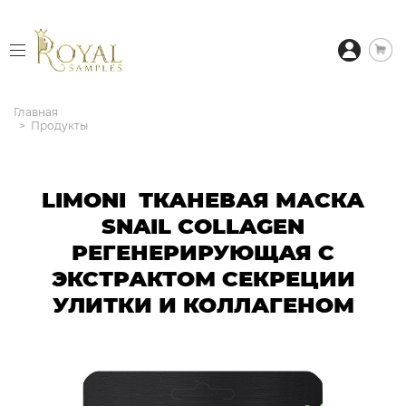
Главная
Продукты
LIMONI ТКАНЕВАЯ МАСКА
SNAIL COLLAGEN
РЕГЕНЕРИРУЮЩАЯ С
ЭКСТРАКТОМ СЕКРЕЦИИ
УЛИТКИ И КОЛЛАГЕНОМ