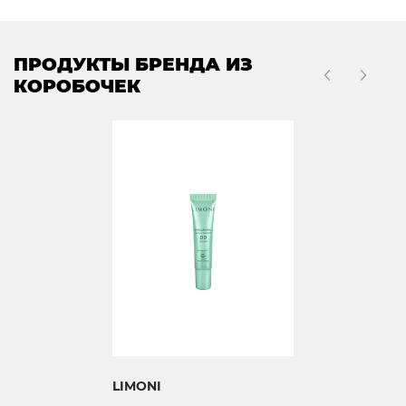
ПРОДУКТЫ БРЕНДА ИЗ
КОРОБОЧЕК
LIMONI