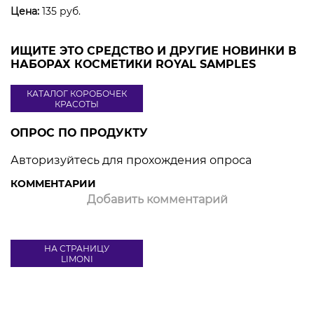
Цена:
135 руб.
ИЩИТЕ ЭТО СРЕДСТВО И ДРУГИЕ НОВИНКИ В
НАБОРАХ КОСМЕТИКИ ROYAL SAMPLES
КАТАЛОГ КОРОБОЧЕК
КРАСОТЫ
ОПРОС ПО ПРОДУКТУ
Авторизуйтесь для прохождения опроса
КОММЕНТАРИИ
Добавить комментарий
НА СТРАНИЦУ
LIMONI