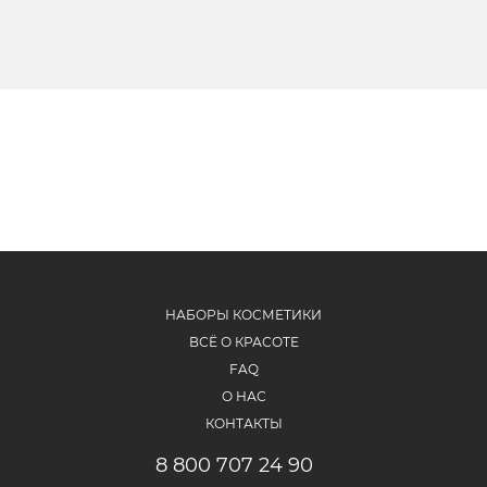
НАБОРЫ КОСМЕТИКИ
ВСЁ О КРАСОТЕ
FAQ
О НАС
КОНТАКТЫ
8 800 707 24 90