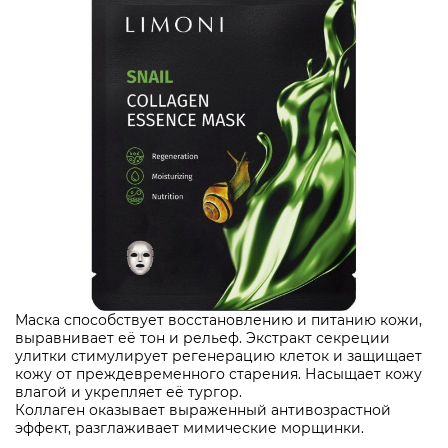
Маска способствует восстановлению и питанию кожи,
выравнивает её тон и рельеф. Экстракт секреции
улитки стимулирует регенерацию клеток и защищает
кожу от преждевременного старения. Насыщает кожу
влагой и укрепляет её тургор.
Коллаген оказывает выраженный антивозрастной
эффект, разглаживает мимические морщинки.