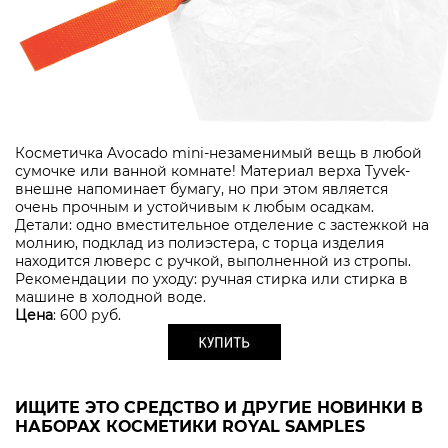
Косметичка Avocado mini-незаменимый вещь в любой
сумочке или ванной комнате! Материал верха Tyvek-
внешне напоминает бумагу, но при этом является
очень прочным и устойчивым к любым осадкам.
Детали: одно вместительное отделение с застежкой на
молнию, подклад из полиэстера, с торца изделия
находится люверс с ручкой, выполненной из стропы.
Рекомендации по уходу: ручная стирка или стирка в
машине в холодной воде.
Цена
: 600 руб.
ИЩИТЕ ЭТО СРЕДСТВО И ДРУГИЕ НОВИНКИ В
НАБОРАХ КОСМЕТИКИ ROYAL SAMPLES