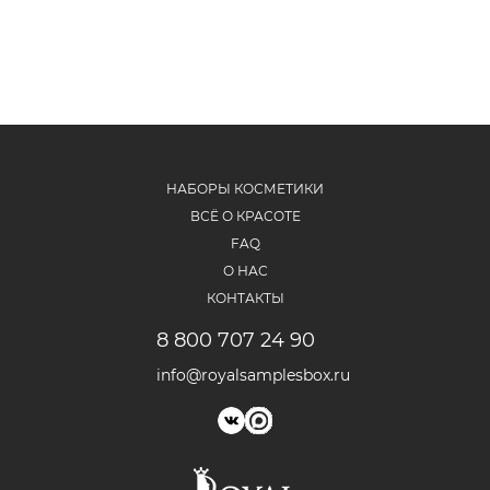
НАБОРЫ КОСМЕТИКИ
ВСЁ О КРАСОТЕ
FAQ
О НАС
КОНТАКТЫ
8 800 707 24 90
info@royalsamplesbox.ru