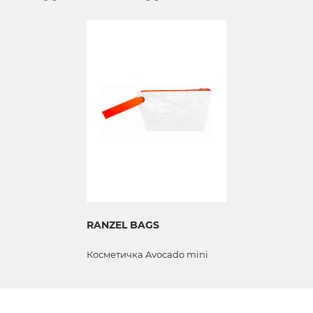
RANZEL BAGS
Косметичка Avocado mini