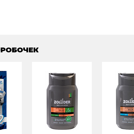
ОРОБОЧЕК