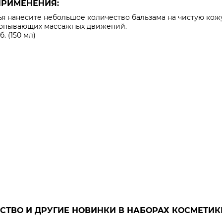
ПРИМЕНЕНИЯ:
ья нанесите небольшое количество бальзама на чистую ко
лопывающих массажных движений.
б. (150 мл)
СТВО И ДРУГИЕ НОВИНКИ В НАБОРАХ КОСМЕТИК