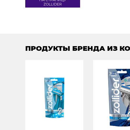
ZOLLIDER
ПРОДУКТЫ БРЕНДА ИЗ К