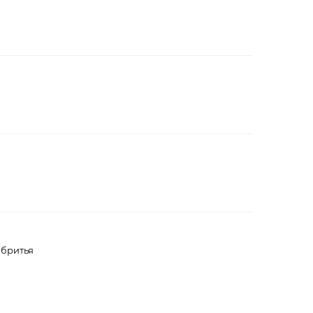
 бритья