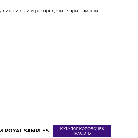
жу лица и шеи и распределите при помощи
КАТАЛОГ КОРОБОЧЕК
И ROYAL SAMPLES
КРАСОТЫ