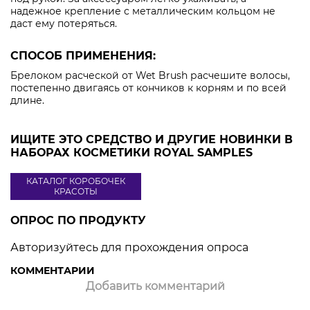
надежное крепление с металлическим кольцом не
даст ему потеряться.
СПОСОБ ПРИМЕНЕНИЯ:
Брелоком расческой от Wet Brush расчешите волосы,
постепенно двигаясь от кончиков к корням и по всей
длине.
ИЩИТЕ ЭТО СРЕДСТВО И ДРУГИЕ НОВИНКИ В
НАБОРАХ КОСМЕТИКИ ROYAL SAMPLES
КАТАЛОГ КОРОБОЧЕК
КРАСОТЫ
ОПРОС ПО ПРОДУКТУ
Авторизуйтесь для прохождения опроса
КОММЕНТАРИИ
Добавить комментарий