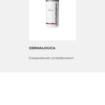
DERMALOGICA
Ежедневный суперфолиант