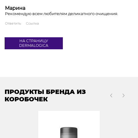
Марина
Рекомендую всем любителям деликатного очищения.
Ответить
Ссылка
НА СТРАНИЦУ
DERMALOGICA
ПРОДУКТЫ БРЕНДА ИЗ
КОРОБОЧЕК