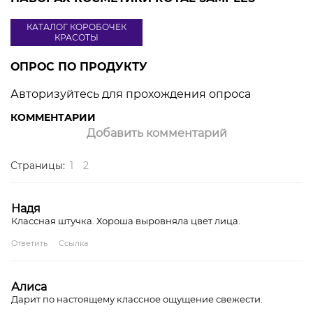
КАТАЛОГ КОРОБОЧЕК
КРАСОТЫ
ОПРОС ПО ПРОДУКТУ
Авторизуйтесь для прохождения опроса
КОММЕНТАРИИ
Добавить комментарий
Страницы:
1
2
Надя
Классная штучка. Хороша выровняла цвет лица.
Ответить
Ссылка
Алиса
Дарит по настоящему классное ощущение свежести.