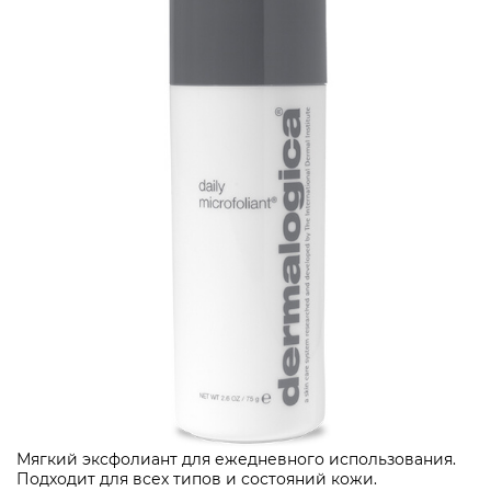
Мягкий эксфолиант для ежедневного использования.
Подходит для всех типов и состояний кожи.