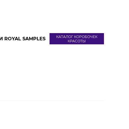
КАТАЛОГ КОРОБОЧЕК
И ROYAL SAMPLES
КРАСОТЫ