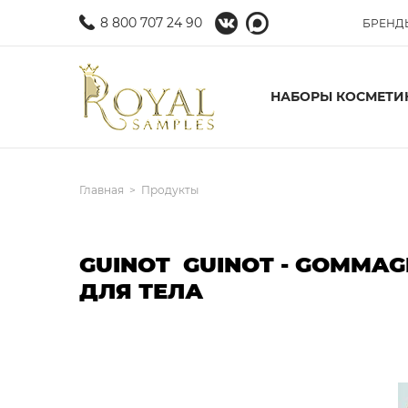
8 800 707 24 90
БРЕНД
НАБОРЫ КОСМЕТИ
Главная
Продукты
GUINOT GUINOT - GOMMA
ДЛЯ ТЕЛА