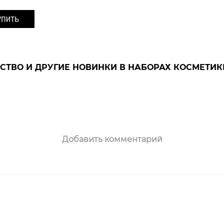
СТВО И ДРУГИЕ НОВИНКИ В НАБОРАХ КОСМЕТИК
Добавить комментарий