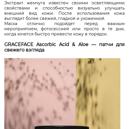
Экстракт жемчуга известен своими осветляющими
свойствами и способностью визуально улучшать
внешний вид кожи. После использования кожа
выглядит более свежей, гладкой и ухоженной.
Маска отлично подойдет перед важным
мероприятием, фотосессией или просто в те дни,
когда хочется быстро привести кожу в порядок.
GRACEFACE Ascorbic Acid & Aloe — патчи для
свежего взгляда