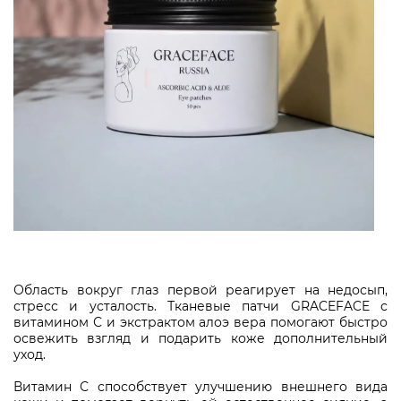
Область вокруг глаз первой реагирует на недосып,
стресс и усталость. Тканевые патчи GRACEFACE с
витамином С и экстрактом алоэ вера помогают быстро
освежить взгляд и подарить коже дополнительный
уход.
Витамин С способствует улучшению внешнего вида