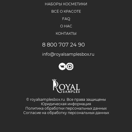
НАБОРЫ КОСМЕТИКИ
ВСЁ О КРАСОТЕ
FAQ
О НАС
КОНТАКТЫ
8 800 707 24 90
info@royalsamplesbox.ru
© royalsamplesbox.ru. Bce права защищены
Юридическая информация
Политика обработки персональных данных
Согласие на обработку персональных данных