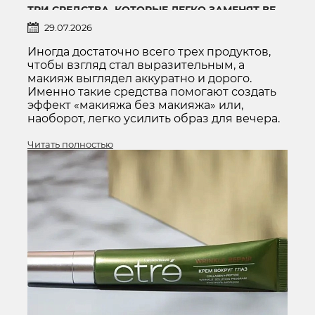
ТРИ СРЕДСТВА, КОТОРЫЕ ЛЕГКО ЗАМЕНЯТ ВЕСЬ МАКИЯЖ ГЛАЗ
29.07.2026
Иногда достаточно всего трех продуктов,
чтобы взгляд стал выразительным, а
макияж выглядел аккуратно и дорого.
Именно такие средства помогают создать
эффект «макияжа без макияжа» или,
наоборот, легко усилить образ для вечера.
Читать полностью