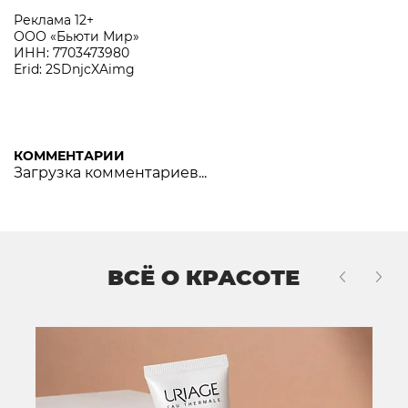
Реклама 12+
ООО «Бьюти Мир»
ИНН: 7703473980
Erid: 2SDnjcXAimg
КОММЕНТАРИИ
Загрузка комментариев...
ВСЁ О КРАСОТЕ