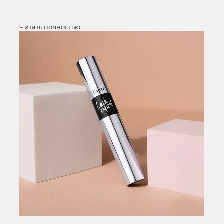
важно подобрать уход, который работает комплексно.
Сегодня рассказываем о трех средствах,
заслуживающих внимания.
Читать полностью