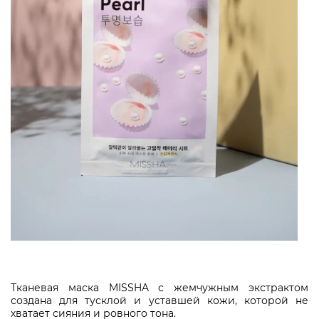
Тканевая маска MISSHA с жемчужным экстрактом
создана для тусклой и уставшей кожи, которой не
хватает сияния и ровного тона.