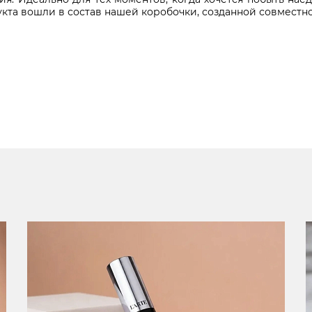
укта вошли в состав нашей коробочки, созданной совместн