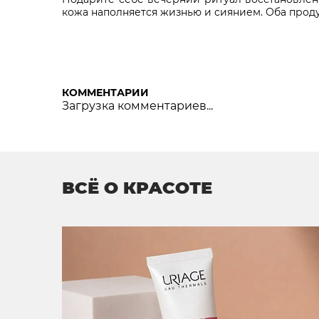
кожа наполняется жизнью и сиянием. Оба прод
КОММЕНТАРИИ
Загрузка комментариев...
ВСЁ О КРАСОТЕ