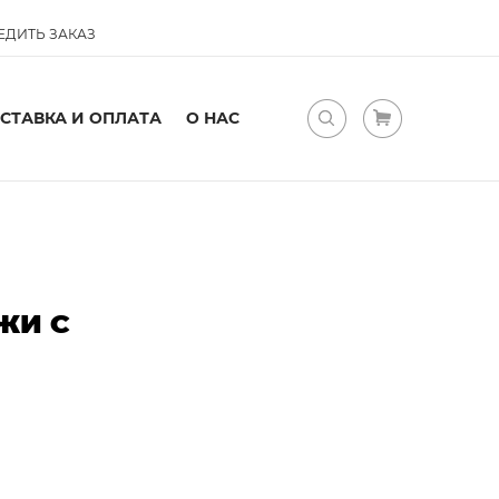
ЕДИТЬ ЗАКАЗ
СТАВКА И ОПЛАТА
О НАС
ЖИ С