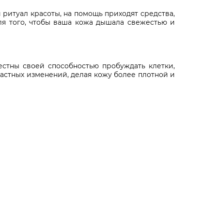
 ритуал красоты, на помощь приходят средства,
для того, чтобы ваша кожа дышала свежестью и
стны своей способностью пробуждать клетки,
стных изменений, делая кожу более плотной и