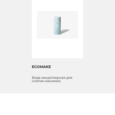
ECOMAKE
Вода мицеллярная для
снятия макияжа