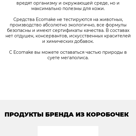
вредят организму и окружающей среде, но и
максимально полезны для кожи.
Средства Ecomake не тестируются на животных,
производство абсолютно экологично, все формулы
безопасны и имеют сертификаты качества. В составах
нет отдушек, консервантов, искусственных красителей
и химических добавок.
С Ecomake вы можете оставаться частью природы в
суете мегаполиса.
ПРОДУКТЫ БРЕНДА ИЗ КОРОБОЧЕК