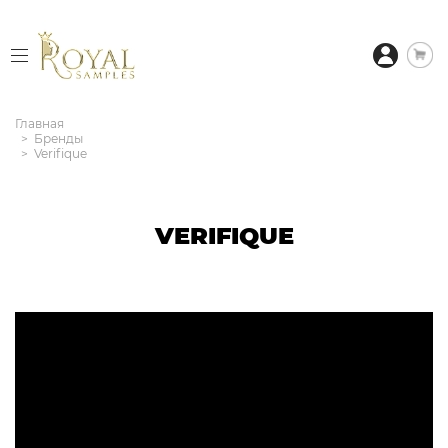
Главная
Бренды
Verifique
VERIFIQUE