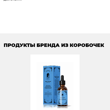
ПРОДУКТЫ БРЕНДА ИЗ КОРОБОЧЕК