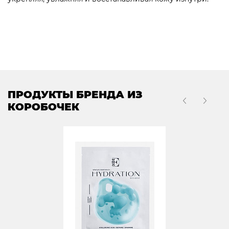
ПРОДУКТЫ БРЕНДА ИЗ
КОРОБОЧЕК