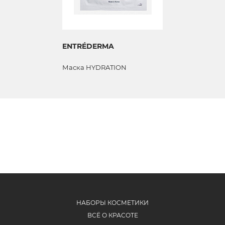
ENTRÉDERMA
Маска HYDRATION
НАБОРЫ КОСМЕТИКИ
ВСЁ О КРАСОТЕ