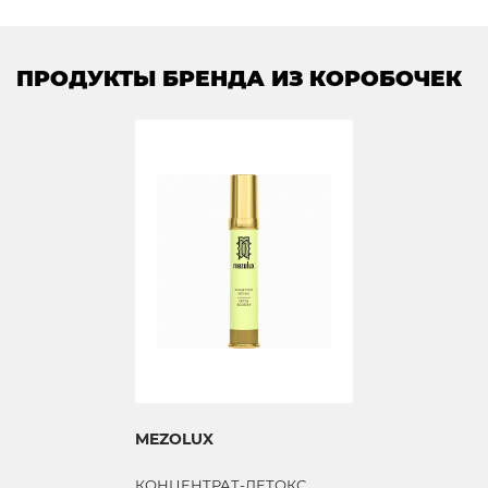
ПРОДУКТЫ БРЕНДА ИЗ КОРОБОЧЕК
MEZOLUX
КОНЦЕНТРАТ-ДЕТОКС