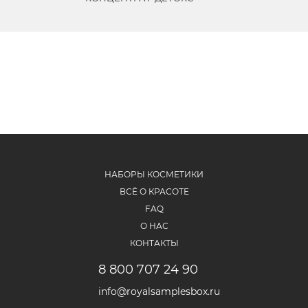
НАБОРЫ КОСМЕТИКИ
ВСЁ О КРАСОТЕ
FAQ
О НАС
КОНТАКТЫ
8 800 707 24 90
info@royalsamplesbox.ru