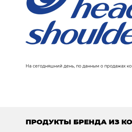
На сегодняшний день, по данным о продажах ком
ПРОДУКТЫ БРЕНДА ИЗ К