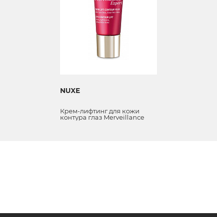
NUXE
Крем-лифтинг для кожи
контура глаз Merveillance
Expert