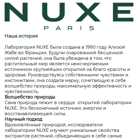
Наша история
Лаборатория NUXE была создана в 1990 году Ализой
Жабе во Франции. Будучи очарованной бесценной
силой растений, она была убеждена в том, что
растительный мир является неисчерпаемым
источником крупнейших открытий на благо красоты и
здоровья. Руководствуясь собственными чувствами и
инстинктами, она создала марку, сочетающую в себе
волшебство природы, максимальную эффективность и
чувственность.
Волшебство природы
Сама природа лежит в сердце открытий лаборатории
NUXE. Это бесконечный источник энергии и
восстанавливающей силы.
Научный подход
Вдохновлённые природой, исследователи
лаборатории NUXE изучают уникальные свойства
экстрактов растений, объединяющих в себе самые