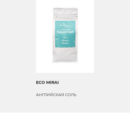
ECO MIRAI
АНГЛИЙСКАЯ СОЛЬ