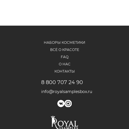
НАБОРЫ КОСМЕТИКИ
ВСЁ О КРАСОТЕ
FAQ
О НАС
КОНТАКТЫ
8 800 707 24 90
info@royalsamplesbox.ru