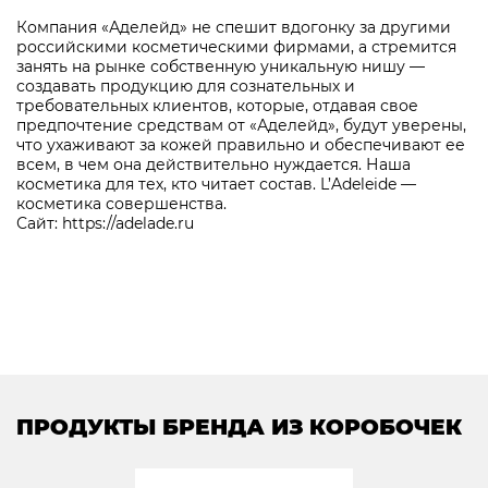
Компания «Аделейд» не спешит вдогонку за другими
российскими косметическими фирмами, а стремится
занять на рынке собственную уникальную нишу —
создавать продукцию для сознательных и
требовательных клиентов, которые, отдавая свое
предпочтение средствам от «Аделейд», будут уверены,
что ухаживают за кожей правильно и обеспечивают ее
всем, в чем она действительно нуждается. Наша
косметика для тех, кто читает состав. L’Adeleide —
косметика совершенства.
Сайт:
https://adelade.ru
ПРОДУКТЫ БРЕНДА ИЗ КОРОБОЧЕК