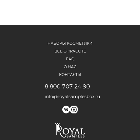
НАБОРЫ КОСМЕТИКИ
ВСЁ О КРАСОТЕ
FAQ
О НАС
КОНТАКТЫ
8 800 707 24 90
info@royalsamplesbox.ru