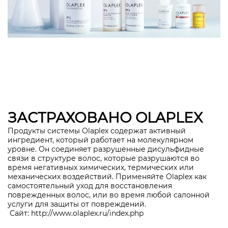
ЗАСТРАХОВАНО OLAPLEX
Продукты системы Olaplex содержат активный
ингредиент, который работает на молекулярном
уровне. Он соединяет разрушенные дисульфидные
связи в структуре волос, которые разрушаются во
время негативных химических, термических или
механических воздействий. Применяйте Olaplex как
самостоятельный уход для восстановления
поврежденных волос, или во время любой салонной
услуги для защиты от повреждений.
Сайт:
http://www.olaplex.ru/index.php