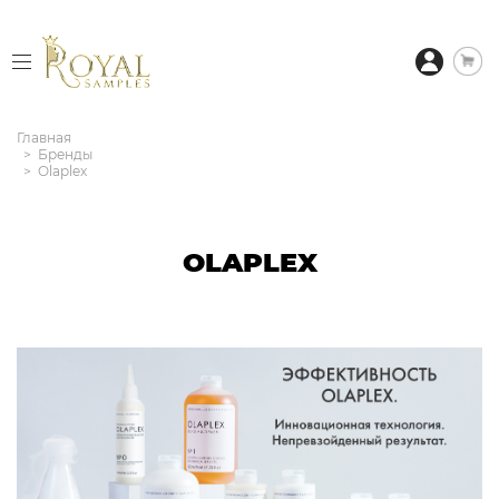
Главная
Бренды
Olaplex
OLAPLEX