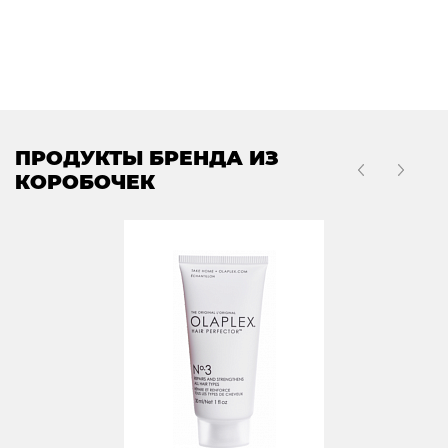
ПРОДУКТЫ БРЕНДА ИЗ
КОРОБОЧЕК