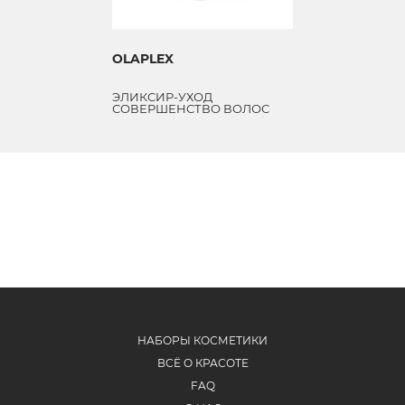
OLAPLEX
ЭЛИКСИР-УХОД
СОВЕРШЕНСТВО ВОЛОС
NO.3
НАБОРЫ КОСМЕТИКИ
ВСЁ О КРАСОТЕ
FAQ