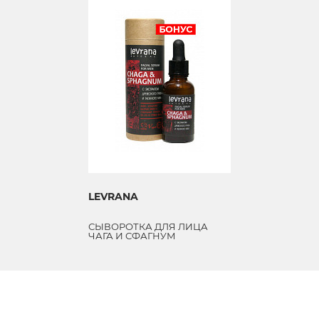
LEVRANA
СЫВОРОТКА ДЛЯ ЛИЦА
ЧАГА И СФАГНУМ