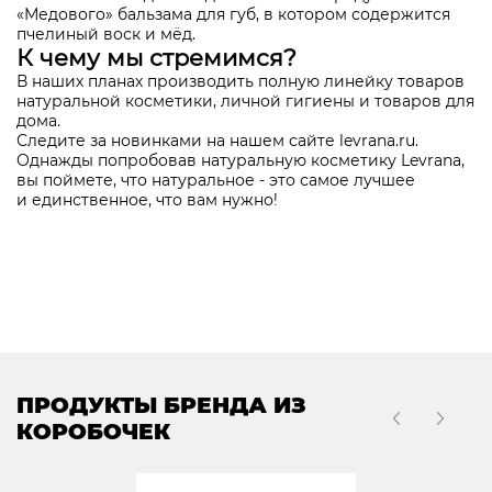
«Медового» бальзама для губ, в котором содержится
пчелиный воск и мёд.
К чему мы стремимся?
В наших планах производить полную линейку товаров
натуральной косметики, личной гигиены и товаров для
дома.
Следите за новинками на нашем сайте
levrana.ru
.
Однажды попробовав натуральную косметику Levrana,
вы поймете, что натуральное - это самое лучшее
и
единственное, что вам нужно!
ПРОДУКТЫ БРЕНДА ИЗ
КОРОБОЧЕК