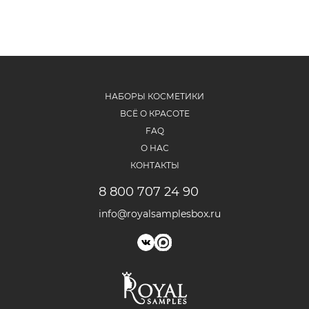
НАБОРЫ КОСМЕТИКИ
ВСЁ О КРАСОТЕ
FAQ
О НАС
КОНТАКТЫ
8 800 707 24 90
info@royalsamplesbox.ru