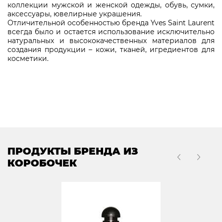
коллекции мужской и женской одежды, обувь, сумки,
аксессуары, ювелирные украшения.
Отличительной особенностью бренда Yves Saint Laurent
всегда было и остается использование исключительно
натуральных и высококачественных материалов для
создания продукции – кожи, тканей, игредиентов для
косметики.
ПРОДУКТЫ БРЕНДА ИЗ
КОРОБОЧЕК