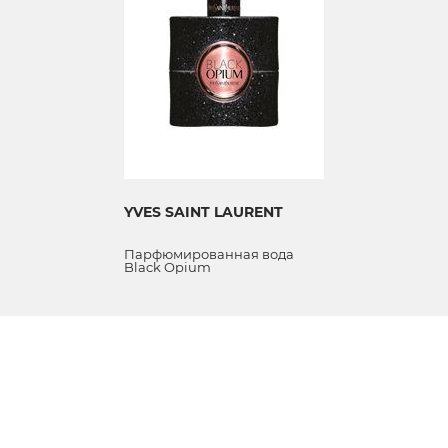
YVES SAINT LAURENT
Парфюмированная вода
Black Opium